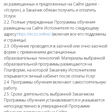
из размещенных и предложенных на Сайте (далее -
«Услуги»), а Заказчик обязан получить и оплатить
Услуги.
2.2. Полные утвержденные Программы обучения
размещены на Сайте Исполнителя по следующему
адресу:
https://eczo.online/
(включая все его поддомены
и страницы).
2.3. Обучение проводится в заочной или очно-заочной
форме с применением дистанционных
образовательных технологий. Материалы выбранной
образовательной программы размещаются на
Платформе, на которой Заказчику Исполнителем
открывается личный кабинет после оплаты Услуг.
2.4. Программы обучения включают самостоятельную
работу.
2.5. Сроки: длительность выбранной Заказчиком
Программы обучения устанавливается и указывается
непосредственно в утвержденной Программе