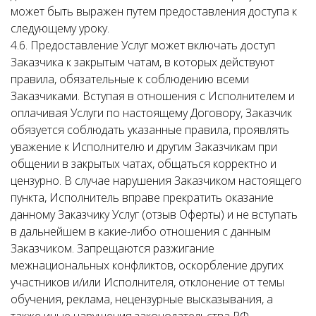
может быть выражен путем предоставления доступа к
следующему уроку.
4.6. Предоставление Услуг может включать доступ
Заказчика к закрытым чатам, в которых действуют
правила, обязательные к соблюдению всеми
Заказчиками. Вступая в отношения с Исполнителем и
оплачивая Услуги по настоящему Договору, Заказчик
обязуется соблюдать указанные правила, проявлять
уважение к Исполнителю и другим Заказчикам при
общении в закрытых чатах, общаться корректно и
цензурно. В случае нарушения Заказчиком настоящего
пункта, Исполнитель вправе прекратить оказание
данному Заказчику Услуг (отзыв Оферты) и не вступать
в дальнейшем в какие-либо отношения с данным
Заказчиком. Запрещаются разжигание
межнациональных конфликтов, оскорбление других
участников и/или Исполнителя, отклонение от темы
обучения, реклама, нецензурные высказывания, а