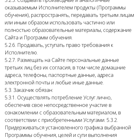
5.2.5. Создавать производные и аналогичные
оказываемым Исполнителем продукты (Программы
обучения), распространять, передавать третьим лицам
или иным образом использовать частично или
полностью образовательные материалы, содержание
Сайта и Программ обучения.
5.2.6. Продавать, уступать право требования к
Исполнителю.
5.2.7. Размещать на Сайте персональные данные
третьих лиц без их согласия, в том числе домашние
адреса, телефоны, паспортные данные, адреса
электронной почты и любые иные данные.
5.3. Заказчик обязан:
5.3.1. Осуществлять потребление Услуг лично,
обеспечив свое непосредственное участие в
ознакомлении с образовательным материалом, в
соответствии с приобретенными Услугами. 5.3.2.
Придерживаться установленного графика выбранной
Программы обучения, целей и сути выполнения