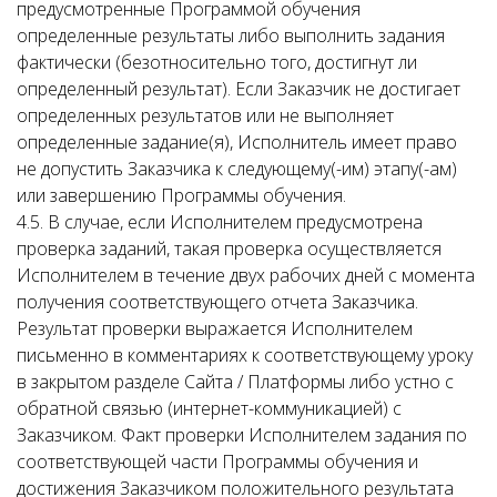
предусмотренные Программой обучения
определенные результаты либо выполнить задания
фактически (безотносительно того, достигнут ли
определенный результат). Если Заказчик не достигает
определенных результатов или не выполняет
определенные задание(я), Исполнитель имеет право
не допустить Заказчика к следующему(-им) этапу(-ам)
или завершению Программы обучения.
4.5. В случае, если Исполнителем предусмотрена
проверка заданий, такая проверка осуществляется
Исполнителем в течение двух рабочих дней с момента
получения соответствующего отчета Заказчика.
Результат проверки выражается Исполнителем
письменно в комментариях к соответствующему уроку
в закрытом разделе Сайта / Платформы либо устно с
обратной связью (интернет-коммуникацией) с
Заказчиком. Факт проверки Исполнителем задания по
соответствующей части Программы обучения и
достижения Заказчиком положительного результата