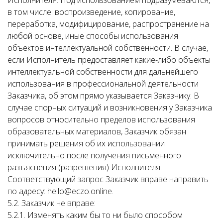
Исполнителя. Под использованием подразумеваются,
в том числе: воспроизведение, копирование,
переработка, модифицирование, распространение на
любой основе, иные способы использования
объектов интеллектуальной собственности. В случае,
если Исполнитель предоставляет какие-либо объекты
интеллектуальной собственности для дальнейшего
использования в профессиональной деятельности
Заказчика, об этом прямо указывается Заказчику. В
случае спорных ситуаций и возникновения у Заказчика
вопросов относительно пределов использования
образовательных материалов, Заказчик обязан
принимать решения об их использовании
исключительно после получения письменного
разъяснения (разрешения) Исполнителя.
Соответствующий запрос Заказчик вправе направить
по адресу: hello@eczo.online.
5.2. Заказчик не вправе:
5.2.1. Изменять каким бы то ни было способом