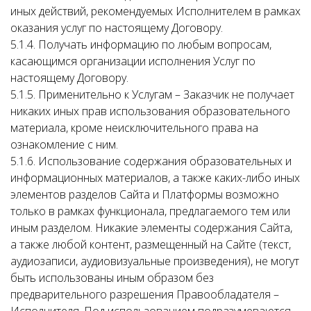
иных действий, рекомендуемых Исполнителем в рамках
оказания услуг по настоящему Договору.
5.1.4. Получать информацию по любым вопросам,
касающимся организации исполнения Услуг по
настоящему Договору.
5.1.5. Применительно к Услугам – Заказчик не получает
никаких иных прав использования образовательного
материала, кроме неисключительного права на
ознакомление с ним.
5.1.6. Использование содержания образовательных и
информационных материалов, а также каких-либо иных
элементов разделов Сайта и Платформы возможно
только в рамках функционала, предлагаемого тем или
иным разделом. Никакие элементы содержания Сайта,
а также любой контент, размещенный на Сайте (текст,
аудиозаписи, аудиовизуальные произведения), не могут
быть использованы иным образом без
предварительного разрешения Правообладателя –