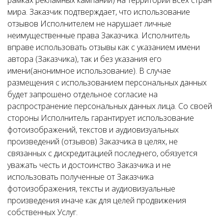
рамках рекламных кампаний) на территории всех стран
мира. Заказчик подтверждает, что использование
отзывов Исполнителем не нарушает личные
неимущественные права Заказчика. Исполнитель
вправе использовать отзывы как с указанием имени
автора (Заказчика), так и без указания его
имени(анонимное использование). В случае
размещения с использованием персональных данных
будет запрошено отдельное согласие на
распространение персональных данных лица. Со своей
стороны Исполнитель гарантирует использование
фотоизображений, текстов и аудиовизуальных
произведений (отзывов) Заказчика в целях, не
связанных с дискредитацией последнего, обязуется
уважать честь и достоинство Заказчика и не
использовать полученные от Заказчика
фотоизображения, тексты и аудиовизуальные
произведения иначе как для целей продвижения
собственных Услуг.