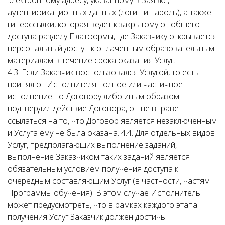
электронному адресу, указанному в Заявке,
аутентификационных данных (логин и пароль), а также
гиперссылки, которая ведет к закрытому от общего
доступа разделу Платформы, где Заказчику открывается
персональный доступ к оплаченным образовательным
материалам в течение срока оказания Услуг.
4.3. Если Заказчик воспользовался Услугой, то есть
принял от Исполнителя полное или частичное
исполнение по Договору либо иным образом
подтвердил действие Договора, он не вправе
ссылаться на то, что Договор является незаключенным
и Услуга ему не была оказана. 4.4. Для отдельных видов
Услуг, предполагающих выполнение заданий,
выполнение Заказчиком таких заданий является
обязательным условием получения доступа к
очередным составляющим Услуг (в частности, частям
Программы обучения). В этом случае Исполнитель
может предусмотреть, что в рамках каждого этапа
получения Услуг Заказчик должен достичь