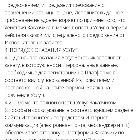
предложением, и предъявил требования о
возмещении разницы в цене, Исполнитель данное
требование не удовлетворяет по причине того, что
действия Заказчика в момент оплаты Услуг в период
действия скидки или специального предложения от
Исполнителя не зависят.
4. ПОРЯДОК ОКАЗАНИЯ УСЛУГ
4.1. До начала оказания Услуг Заказчик заполняет
заявку, в которую вносит персональные данные,
необходимые для регистрации на Платформе в
соответствии с утвержденной Исполнителем и
расположенной на Сайте формой (Заявка на
получение Услуг).
4.2. С момента полной оплаты Услуг Заказчиком
(способы и сроки указаны в соответствующем разделе
Сайта) Исполнитель посредством Интернет-
коммуникации (электронная почта, мессенджер и т.п.)
обеспечивает отправку с Платформы Заказчику по