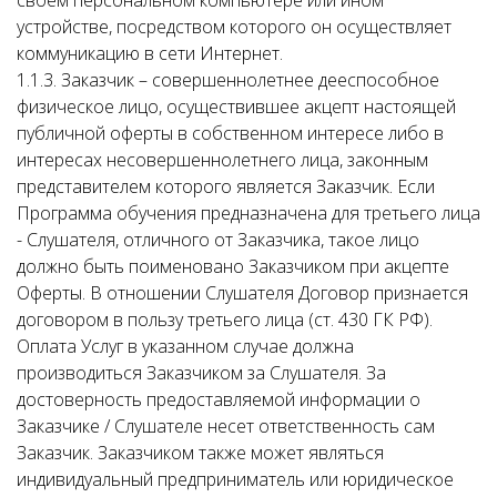
своем персональном компьютере или ином
устройстве, посредством которого он осуществляет
коммуникацию в сети Интернет.
1.1.3. Заказчик – совершеннолетнее дееспособное
физическое лицо, осуществившее акцепт настоящей
публичной оферты в собственном интересе либо в
интересах несовершеннолетнего лица, законным
представителем которого является Заказчик. Если
Программа обучения предназначена для третьего лица
- Слушателя, отличного от Заказчика, такое лицо
должно быть поименовано Заказчиком при акцепте
Оферты. В отношении Слушателя Договор признается
договором в пользу третьего лица (ст. 430 ГК РФ).
Оплата Услуг в указанном случае должна
производиться Заказчиком за Слушателя. За
достоверность предоставляемой информации о
Заказчике / Слушателе несет ответственность сам
Заказчик. Заказчиком также может являться
индивидуальный предприниматель или юридическое