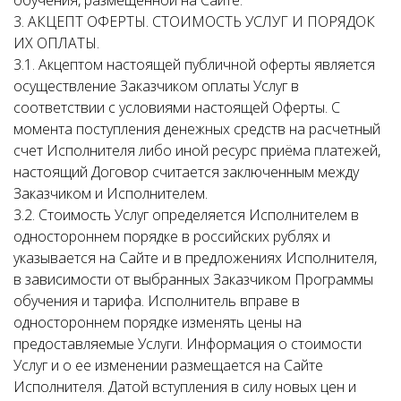
обучения, размещенной на Сайте.
3. АКЦЕПТ ОФЕРТЫ. СТОИМОСТЬ УСЛУГ И ПОРЯДОК
ИХ ОПЛАТЫ.
3.1. Акцептом настоящей публичной оферты является
осуществление Заказчиком оплаты Услуг в
соответствии с условиями настоящей Оферты. С
момента поступления денежных средств на расчетный
счет Исполнителя либо иной ресурс приёма платежей,
настоящий Договор считается заключенным между
Заказчиком и Исполнителем.
3.2. Стоимость Услуг определяется Исполнителем в
одностороннем порядке в российских рублях и
указывается на Сайте и в предложениях Исполнителя,
в зависимости от выбранных Заказчиком Программы
обучения и тарифа. Исполнитель вправе в
одностороннем порядке изменять цены на
предоставляемые Услуги. Информация о стоимости
Услуг и о ее изменении размещается на Сайте
Исполнителя. Датой вступления в силу новых цен и