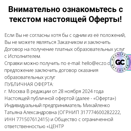
Внимательно ознакомьтесь с
текстом настоящей Оферты!
Если Вы не согласны хотя бы с одним из её положений,
Вы не можете являться Заказчиком и заключить
Договор на получение платных образовательных услуг
с Исполнителем.
Справки можно получить по e-mail: hello@eczo.online
предложение заключить договор оказания
образовательных услуг
ПУБЛИЧНАЯ ОФЕРТА:
г. Москва В редакции от 28 ноября 2024 года
Настоящей публичной офертой (далее - «Оферта»)
Индивидуальный предприниматель Михайленко
Татьяна Александровна (ОГРНИП 317774600282222,
ИНН 771507612415) и Общество с ограниченной
ответственностью «ЦЕНТР