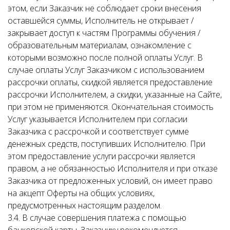
этом, если Заказчик не соблюдает сроки внесения
оставшейся суммы, Исполнитель не открывает /
закрывает доступ к частям Программы обучения /
образовательным материалам, ознакомление с
которыми возможно после полной оплаты Услуг. В
случае оплаты Услуг Заказчиком с использованием
рассрочки оплаты, скидкой является предоставление
рассрочки Исполнителем, а скидки, указанные на Сайте,
при этом не применяются. Окончательная стоимость
Услуг указывается Исполнителем при согласии
Заказчика с рассрочкой и соответствует сумме
денежных средств, поступивших Исполнителю. При
этом предоставление услуги рассрочки является
правом, а не обязанностью Исполнителя и при отказе
Заказчика от предложенных условий, он имеет право
на акцепт Оферты на общих условиях,
предусмотренных настоящим разделом.
3.4. В случае совершения платежа с помощью