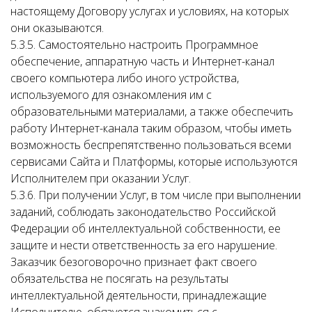
настоящему Договору услугах и условиях, на которых
они оказываются.
5.3.5. Самостоятельно настроить Программное
обеспечение, аппаратную часть и Интернет-канал
своего компьютера либо иного устройства,
используемого для ознакомления им с
образовательными материалами, а также обеспечить
работу Интернет-канала таким образом, чтобы иметь
возможность беспрепятственно пользоваться всеми
сервисами Сайта и Платформы, которые используются
Исполнителем при оказании Услуг.
5.3.6. При получении Услуг, в том числе при выполнении
заданий, соблюдать законодательство Российской
Федерации об интеллектуальной собственности, ее
защите и нести ответственность за его нарушение.
Заказчик безоговорочно признает факт своего
обязательства не посягать на результаты
интеллектуальной деятельности, принадлежащие