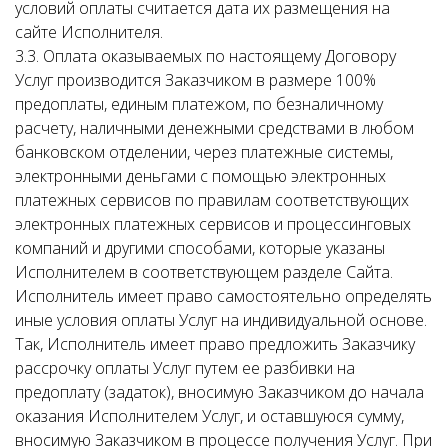
условий оплаты считается дата их размещения на
сайте Исполнителя.
3.3. Оплата оказываемых по настоящему Договору
Услуг производится Заказчиком в размере 100%
предоплаты, единым платежом, по безналичному
расчету, наличными денежными средствами в любом
банковском отделении, через платежные системы,
электронными деньгами с помощью электронных
платежных сервисов по правилам соответствующих
электронных платежных сервисов и процессинговых
компаний и другими способами, которые указаны
Исполнителем в соответствующем разделе Сайта.
Исполнитель имеет право самостоятельно определять
иные условия оплаты Услуг на индивидуальной основе.
Так, Исполнитель имеет право предложить Заказчику
рассрочку оплаты Услуг путем ее разбивки на
предоплату (задаток), вносимую Заказчиком до начала
оказания Исполнителем Услуг, и оставшуюся сумму,
вносимую Заказчиком в процессе получения Услуг. При