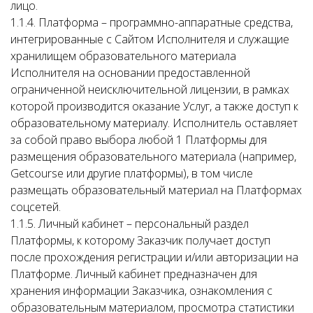
лицо.
1.1.4. Платформа – программно-аппаратные средства,
интегрированные с Сайтом Исполнителя и служащие
хранилищем образовательного материала
Исполнителя на основании предоставленной
ограниченной неисключительной лицензии, в рамках
которой производится оказание Услуг, а также доступ к
образовательному материалу. Исполнитель оставляет
за собой право выбора любой 1 Платформы для
размещения образовательного материала (например,
Getcourse или другие платформы), в том числе
размещать образовательный материал на Платформах
соцсетей.
1.1.5. Личный кабинет – персональный раздел
Платформы, к которому Заказчик получает доступ
после прохождения регистрации и/или авторизации на
Платформе. Личный кабинет предназначен для
хранения информации Заказчика, ознакомления с
образовательным материалом, просмотра статистики