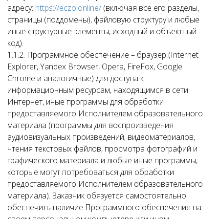
адресу:
https://eczo.online/
(включая все его разделы,
страницы (поддомены), файловую структуру и любые
иные структурные элементы, исходный и объектный
код).
1.1.2. Программное обеспечение – браузер (Internet
Explorer, Yandex Browser, Opera, FireFox, Google
Chrome и аналогичные) для доступа к
информационным ресурсам, находящимся в сети
Интернет, иные программы для обработки
предоставляемого Исполнителем образовательного
материала (программы для воспроизведения
аудиовизуальных произведений, видеоматериалов,
чтения текстовых файлов, просмотра фотографий и
графического материала и любые иные программы,
которые могут потребоваться для обработки
предоставляемого Исполнителем образовательного
материала). Заказчик обязуется самостоятельно
обеспечить наличие Программного обеспечения на