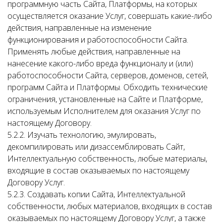
программную часть Сайта, Платформы, на которых
осуществляется оказание Услуг, совершать какие-либо
действия, направленные на изменение
функционирования и работоспособности Сайта.
Применять любые действия, направленные на
нанесение какого-либо вреда функционалу и (или)
работоспособности Сайта, серверов, доменов, сетей,
программ Сайта и Платформы. Обходить технические
ограничения, установленные на Сайте и Платформе,
используемым Исполнителем для оказания Услуг по
настоящему Договору.
5.2.2. Изучать технологию, эмулировать,
декомпилировать или дизассемблировать Сайт,
Интеллектуальную собственность, любые материалы,
входящие в состав оказываемых по настоящему
Договору Услуг.
5.2.3. Создавать копии Сайта, Интеллектуальной
собственности, любых материалов, входящих в состав
оказываемых по настоящему Договору Услуг, а также