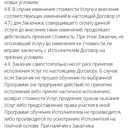
новых условиях.
4.8. В случае изменения стоимости Услуги и внесения
соответствующих изменений в настоящий Договор (п.
4.7), для Заказчика, совершившего оплату данной
Услуги до внесения таких изменений, продолжает
действовать прежняя стоимость. При этом Заказчик, не
оплативший Услугу до изменения ее стоимости, не
вправе заключить с Исполнителем Договор на
прежних условиях.
4.9. Заказчик самостоятельно несет риск принятия
исполнения Услуг по настоящему Договору. В случае
если Заказчик не прошел обучение по выбранной
Программе (не предпринял действий по принятию
исполнения либо принял частичное исполнение),
возврат стоимости Услуг, продление сроков оказания
Услуг либо предоставление права участия в иной
Программе обучения Исполнителем не производится,
либо производится по усмотрению Исполнителя на
платной основе. При наличии у Заказчика