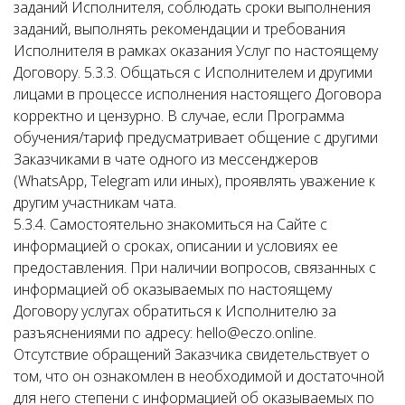
заданий Исполнителя, соблюдать сроки выполнения
заданий, выполнять рекомендации и требования
Исполнителя в рамках оказания Услуг по настоящему
Договору. 5.3.3. Общаться с Исполнителем и другими
лицами в процессе исполнения настоящего Договора
корректно и цензурно. В случае, если Программа
обучения/тариф предусматривает общение с другими
Заказчиками в чате одного из мессенджеров
(WhatsApp, Telegram или иных), проявлять уважение к
другим участникам чата.
5.3.4. Самостоятельно знакомиться на Сайте с
информацией о сроках, описании и условиях ее
предоставления. При наличии вопросов, связанных с
информацией об оказываемых по настоящему
Договору услугах обратиться к Исполнителю за
разъяснениями по адресу: hello@eczo.online.
Отсутствие обращений Заказчика свидетельствует о
том, что он ознакомлен в необходимой и достаточной
для него степени с информацией об оказываемых по