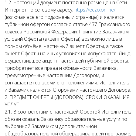
1.2. Настоящий документ постоянно размещен в Сети
Интернет по сетевому адресу:
https://eczo.online/
(включая все его поддомены и страницы) и является
публичной офертой согласно статье 437 Гражданского
кодекса Российской Федерации. Принятие Заказчиком
условий Оферты (акцепт Оферты) возможно лишь в
полном объёме. Частичный акцепт Оферты, а также
акцепт Оферты на иных условиях не допускаются. Лицо,
осуществившее акцепт настоящей публичной оферты,
приобретает все права и обязанности Заказчика,
предусмотренные настоящим Договором, и
соглашается со всеми его положениями. Исполнитель
и Заказчик являются Сторонами настоящего Договора.
2. ПРЕДМЕТ ОФЕРТЫ (ДОГОВОРА). СРОКИ ОКАЗАНИЯ
УСЛУГ.
2.1. В соответствии с настоящей Офертой Исполнитель
обязан оказать Заказчику образовательные услуги по
выбранной Заказчиком дополнительной
общеобразовательной общеразвивающей программе,