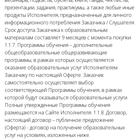
вебинары, подкасты, буклеты, книги, гайды, чек-листы,
презентации, задания, практикумы, а также любые иные
продукты Исполнителя, предназначенные для личного
информационного потребления Заказчика / Слушателя.
Срок доступа Заказчика к образовательным
материалам составляет 9 месяцев с момента покупки.
1.1.7. Программы обучения – дополнительные
общеобразовательные общеразвивающие
программы, в рамках которых осуществляется
оказание образовательных услуг Исполнителем
Заказчику по настоящей Оферте. Заказчик
самостоятельно осуществляет выбор
соответствующей Программы обучения, в рамках
которой будут оказываться образовательные услуги.
Полные утвержденные Программы обучения
размещаются на Сайте Исполнителя. 1.1.8. Договор,
настоящий договор – публичное предложение
(Оферта) - договор на получение образовательных
услуг на условиях, изложенных ниже.