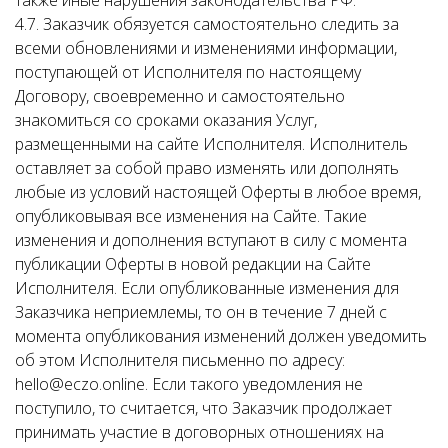
также иные нарушения законодательства РФ.
4.7. Заказчик обязуется самостоятельно следить за
всеми обновлениями и изменениями информации,
поступающей от Исполнителя по настоящему
Договору, своевременно и самостоятельно
знакомиться со сроками оказания Услуг,
размещенными на сайте Исполнителя. Исполнитель
оставляет за собой право изменять или дополнять
любые из условий настоящей Оферты в любое время,
опубликовывая все изменения на Сайте. Такие
изменения и дополнения вступают в силу с момента
публикации Оферты в новой редакции на Сайте
Исполнителя. Если опубликованные изменения для
Заказчика неприемлемы, то он в течение 7 дней с
момента опубликования изменений должен уведомить
об этом Исполнителя письменно по адресу:
hello@eczo.online. Если такого уведомления не
поступило, то считается, что Заказчик продолжает
принимать участие в договорных отношениях на