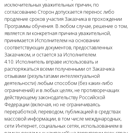
исключительных уважительных причин, по
согласованию Сторон допускается перенос либо
продление сроков участия Заказчика в прохождении
Программы обучения. В любом случае, решение о том,
является ли конкретная причина уважительной,
принимается Исполнителем на основании
соответствующих документов, предоставленных
Заказчиком, и остается за Исполнителем.
4.10. Исполнитель вправе использовать и
распоряжаться всеми полученными от Заказчика
отзывами (результатами интеллектуальной
деятельности) любым способом (без каких-либо
ограничений) и в любых целях, не противоречащих
действующему законодательству Российской
Федерации (включая, но не ограничиваясь
переработкой, переводом, публикацией в средствах
массовой информации, в том числе международных,
сети Интернет, социальных сетях, использованием в