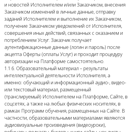
и новостей Исполнителем и/или Заказчиком, внесения
Заказчиком изменений в личные данные, отправку
заданий Исполнителем и выполнение их Заказчиком,
получение Заказчиком уведомлений от Исполнителя,
совершения иных действий, связанных с оказанием и
потреблением Услуг. Заказчик получает
аутентификационные данные (логин и пароль) после
акцепта Оферты (оплаты Услуг) и проходит процедуру
авторизации на Платформе самостоятельно.
1.1.6. Образовательный материал – результаты
интеллектуальной деятельности Исполнителя, а
именно: обучающий и информационный аудио-, видео-
или текстовый материал, размещенный
(транслируемый) Исполнителем на Платформе, Сайте, в
соцсетях, а также на любых физических носителях, в
рамках Программ обучения, размещенных на Сайте. В
частности, образовательными материалами являются
аудиовизуальные произведения (видеоуроки),