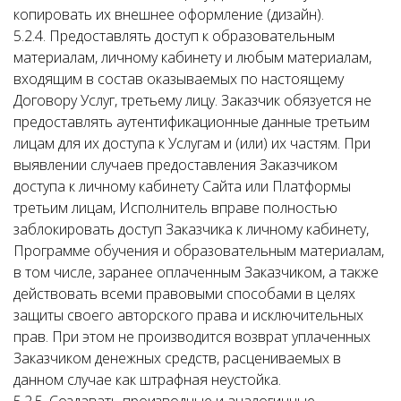
копировать их внешнее оформление (дизайн).
5.2.4. Предоставлять доступ к образовательным
материалам, личному кабинету и любым материалам,
входящим в состав оказываемых по настоящему
Договору Услуг, третьему лицу. Заказчик обязуется не
предоставлять аутентификационные данные третьим
лицам для их доступа к Услугам и (или) их частям. При
выявлении случаев предоставления Заказчиком
доступа к личному кабинету Сайта или Платформы
третьим лицам, Исполнитель вправе полностью
заблокировать доступ Заказчика к личному кабинету,
Программе обучения и образовательным материалам,
в том числе, заранее оплаченным Заказчиком, а также
действовать всеми правовыми способами в целях
защиты своего авторского права и исключительных
прав. При этом не производится возврат уплаченных
Заказчиком денежных средств, расцениваемых в
данном случае как штрафная неустойка.