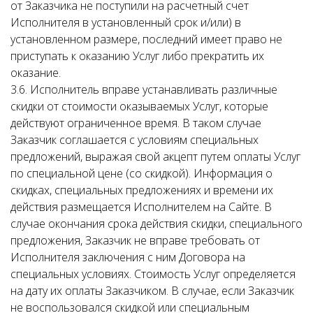
от Заказчика не поступили на расчетный счет
Исполнителя в установленный срок и/или) в
установленном размере, последний имеет право не
приступать к оказанию Услуг либо прекратить их
оказание.
3.6. Исполнитель вправе устанавливать различные
скидки от стоимости оказываемых Услуг, которые
действуют ограниченное время. В таком случае
Заказчик соглашается с условиям специальных
предложений, выражая свой акцепт путем оплаты Услуг
по специальной цене (со скидкой). Информация о
скидках, специальных предложениях и времени их
действия размещается Исполнителем на Сайте. В
случае окончания срока действия скидки, специального
предложения, Заказчик не вправе требовать от
Исполнителя заключения с ним Договора на
специальных условиях. Стоимость Услуг определяется
на дату их оплаты Заказчиком. В случае, если Заказчик
не воспользовался скидкой или специальным