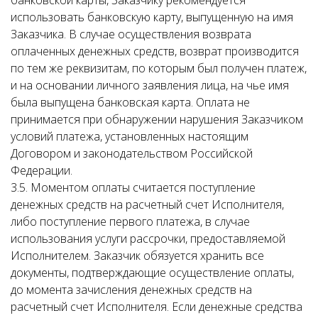
банковской карты, Заказчику рекомендуется
использовать банковскую карту, выпущенную на имя
Заказчика. В случае осуществления возврата
оплаченных денежных средств, возврат производится
по тем же реквизитам, по которым был получен платеж,
и на основании личного заявления лица, на чье имя
была выпущена банковская карта. Оплата не
принимается при обнаружении нарушения Заказчиком
условий платежа, установленных настоящим
Договором и законодательством Российской
Федерации.
3.5. Моментом оплаты считается поступление
денежных средств на расчетный счет Исполнителя,
либо поступление первого платежа, в случае
использования услуги рассрочки, предоставляемой
Исполнителем. Заказчик обязуется хранить все
документы, подтверждающие осуществление оплаты,
до момента зачисления денежных средств на
расчетный счет Исполнителя. Если денежные средства