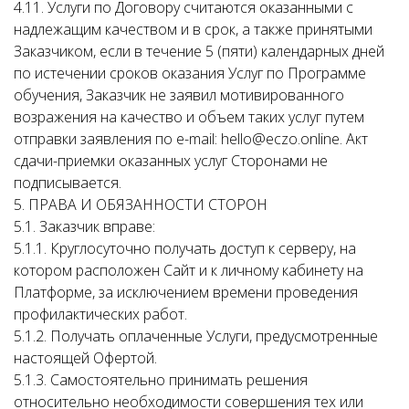
4.11. Услуги по Договору считаются оказанными с
надлежащим качеством и в срок, а также принятыми
Заказчиком, если в течение 5 (пяти) календарных дней
по истечении сроков оказания Услуг по Программе
обучения, Заказчик не заявил мотивированного
возражения на качество и объем таких услуг путем
отправки заявления по e-mail: hello@eczo.online. Акт
сдачи-приемки оказанных услуг Сторонами не
подписывается.
5. ПРАВА И ОБЯЗАННОСТИ СТОРОН
5.1. Заказчик вправе:
5.1.1. Круглосуточно получать доступ к серверу, на
котором расположен Сайт и к личному кабинету на
Платформе, за исключением времени проведения
профилактических работ.
5.1.2. Получать оплаченные Услуги, предусмотренные
настоящей Офертой.
5.1.3. Самостоятельно принимать решения
относительно необходимости совершения тех или